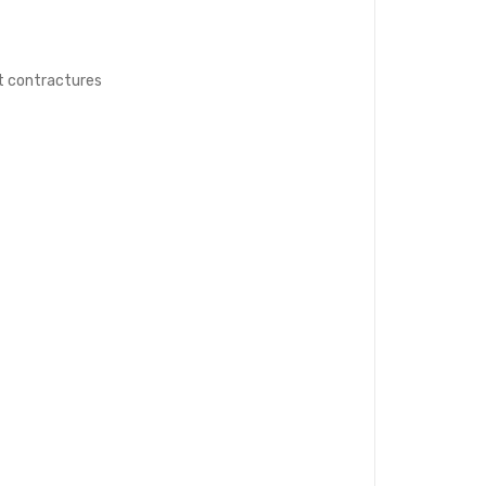
nt contractures