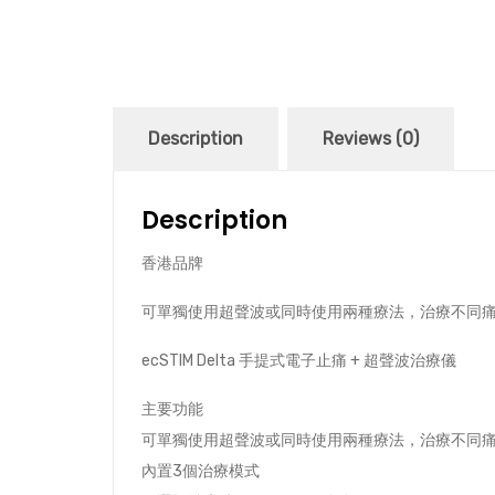
Description
Reviews (0)
Description
香港品牌
可單獨使用超聲波或同時使用兩種療法，治療不同痛
ecSTIM Delta 手提式電子止痛 + 超聲波治療儀
主要功能
可單獨使用超聲波或同時使用兩種療法，治療不同
內置3個治療模式