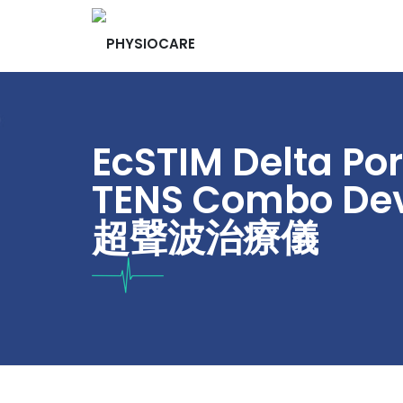
EcSTIM Delta Po
TENS Combo D
超聲波治療儀