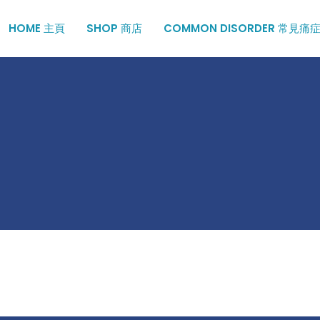
HOME 主頁
SHOP 商店
COMMON DISORDER 常見痛