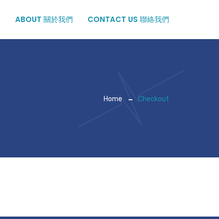
症
ABOUT 關於我們
CONTACT US 聯絡我們
Home
Checkout