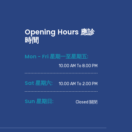
Opening Hours 應診
時間
Mon - Fri 星期一至星期五:
10.00 AM To 8.00 PM
Sat 星期六:
10.00 AM To 2.00 PM
Sun 星期日:
Closed 關閉