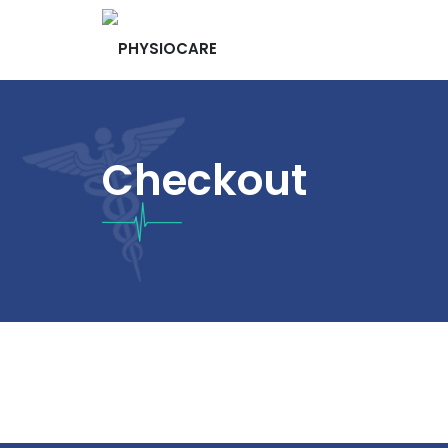
Checkout