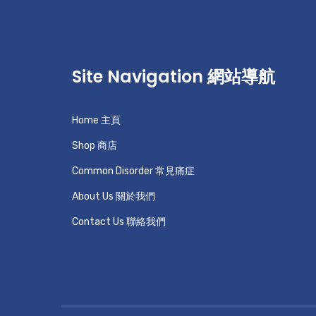
Site Navigation 網站導航
Home 主頁
Shop 商店
Common Disorder 常見痛症
About Us 關於我們
Contact Us 聯絡我們